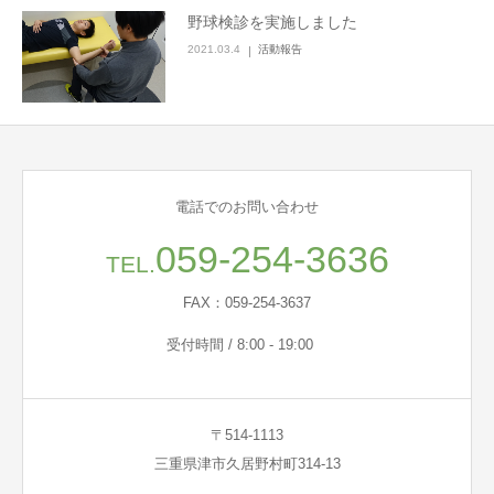
野球検診を実施しました
2021.03.4
活動報告
電話でのお問い合わせ
059-254-3636
TEL.
FAX：059-254-3637
受付時間 / 8:00 - 19:00
〒514-1113
三重県津市久居野村町314-13