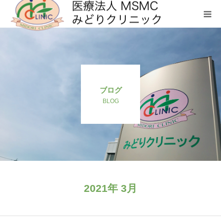
クリニックについて
診療科目
ブログ
お問い合わせ
BLOG
メディカルフィットネス SHL
2021年 3月