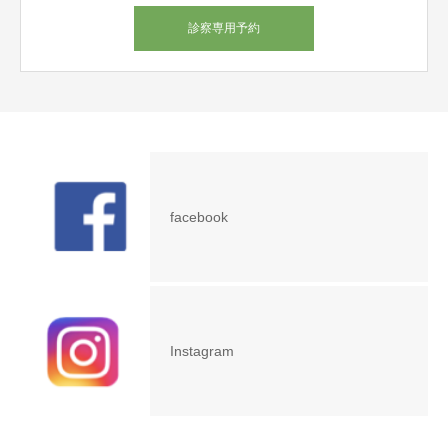
診察専用予約
facebook
Instagram