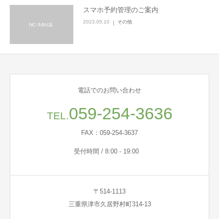
スマホ予約管理のご案内
2023.05.10
その他
電話でのお問い合わせ
059-254-3636
TEL.
FAX：059-254-3637
受付時間 / 8:00 - 19:00
〒514-1113
三重県津市久居野村町314-13