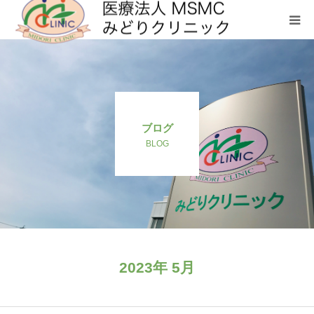
クリニックについて
診療科目
ブログ
お問い合わせ
BLOG
メディカルフィットネス SHL
2023年 5月