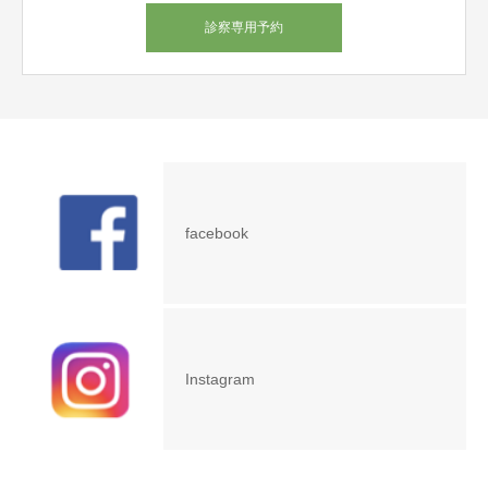
診察専用予約
facebook
Instagram