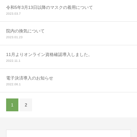
令和5年3月13日以降のマスクの着用について
2023.03.7
院内の換気について
2023.01.23
11月よりオンライン資格確認導入しました。
2022.11.1
電子決済導入のお知らせ
2022.06.1
1
2