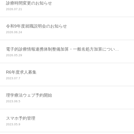
診療時間変更のお知らせ
2026.07.21
令和9年度就職説明会のお知らせ
2026.06.24
電子的診療情報連携体制整備加算・一般名処方加算につい…
2026.05.29
R6年度求人募集
2023.07.7
理学療法ウェブ予約開始
2023.06.5
スマホ予約管理
2023.05.9