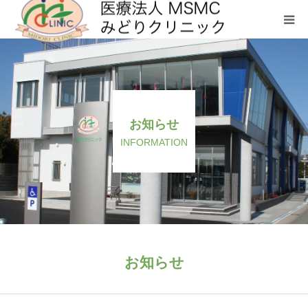
クリニックについて
診療科目
お知らせ
お問い合わせ
INFORMATION
メディカルフィットネス SHL
お知らせ