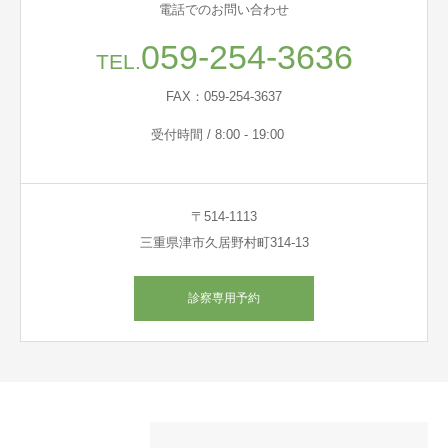
電話でのお問い合わせ
059-254-3636
TEL.
FAX：059-254-3637
受付時間 / 8:00 - 19:00
〒514-1113
三重県津市久居野村町314-13
診察専用予約