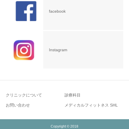
facebook
Instagram
クリニックについて
診療科目
お問い合わせ
メディカルフィットネス SHL
Copyright © 2018