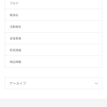
ブログ
勉強会
活動報告
派遣業務
院長講義
雑誌掲載
アーカイブ