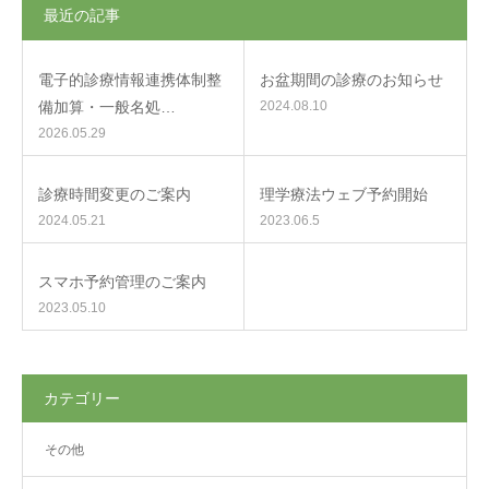
最近の記事
電子的診療情報連携体制整
お盆期間の診療のお知らせ
備加算・一般名処…
2024.08.10
2026.05.29
診療時間変更のご案内
理学療法ウェブ予約開始
2024.05.21
2023.06.5
スマホ予約管理のご案内
2023.05.10
カテゴリー
その他