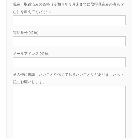
現在、取得済みの資格（令和４年３月末までに取得見込みの者も含
む）を教えてください。
電話番号 (必須)
メールアドレス (必須)
その他に確認したいことや伝えておきたいことなどありましたら下
記にお願いします。