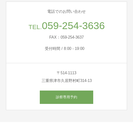
電話でのお問い合わせ
059-254-3636
TEL.
FAX：059-254-3637
受付時間 / 8:00 - 19:00
〒514-1113
三重県津市久居野村町314-13
診察専用予約