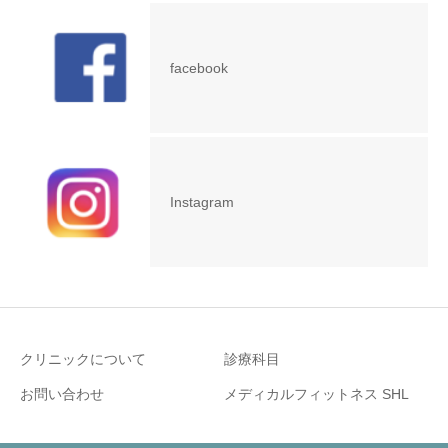
facebook
Instagram
クリニックについて
診療科目
お問い合わせ
メディカルフィットネス SHL