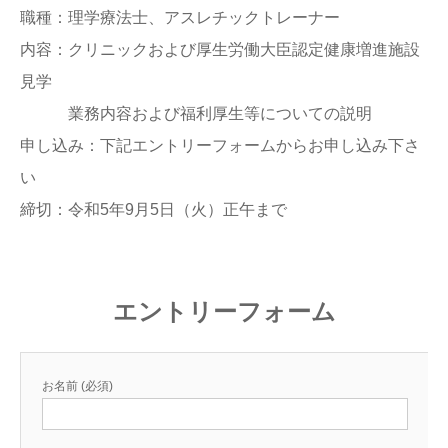
職種：理学療法士、アスレチックトレーナー
内容：クリニックおよび厚生労働大臣認定健康増進施設
見学
業務内容および福利厚生等についての説明
申し込み：下記エントリーフォームからお申し込み下さ
い
締切：令和5年9月5日（火）正午まで
エントリーフォーム
お名前 (必須)