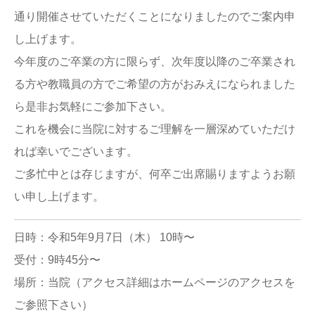
通り開催させていただくことになりましたのでご案内申
し上げます。
今年度のご卒業の方に限らず、次年度以降のご卒業され
る方や教職員の方でご希望の方がおみえになられました
ら是非お気軽にご参加下さい。
これを機会に当院に対するご理解を一層深めていただけ
れば幸いでございます。
ご多忙中とは存じますが、何卒ご出席賜りますようお願
い申し上げます。
日時：令和5年9月7日（木） 10時〜
受付：9時45分〜
場所：当院（アクセス詳細はホームページのアクセスを
ご参照下さい）