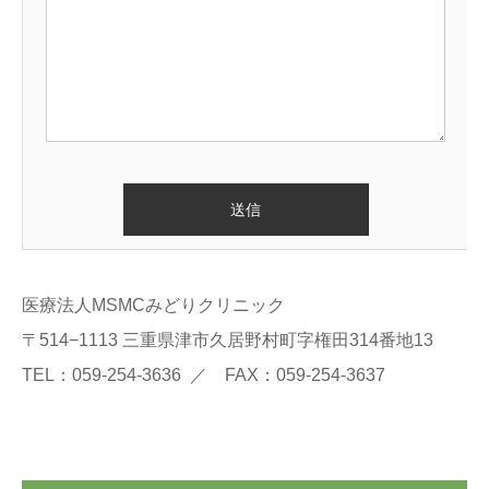
医療法人MSMCみどりクリニック
〒514−1113 三重県津市久居野村町字権田314番地13
TEL：059-254-3636 ／ FAX：059-254-3637