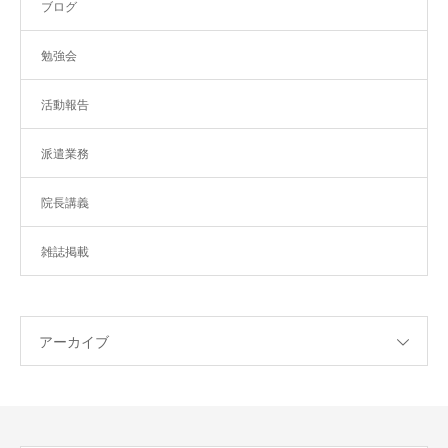
ブログ
勉強会
活動報告
派遣業務
院長講義
雑誌掲載
アーカイブ