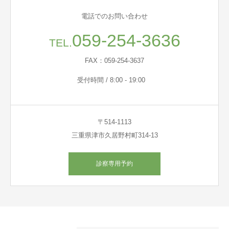
電話でのお問い合わせ
059-254-3636
TEL.
FAX：059-254-3637
受付時間 / 8:00 - 19:00
〒514-1113
三重県津市久居野村町314-13
診察専用予約