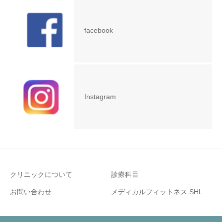
facebook
Instagram
クリニックについて
診療科目
お問い合わせ
メディカルフィットネス SHL