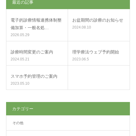
最近の記事
電子的診療情報連携体制整
お盆期間の診療のお知らせ
備加算・一般名処…
2024.08.10
2026.05.29
診療時間変更のご案内
理学療法ウェブ予約開始
2024.05.21
2023.06.5
スマホ予約管理のご案内
2023.05.10
カテゴリー
その他