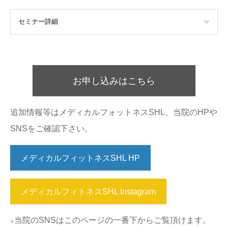
セミナー詳細
お申し込みはこちら
追加情報等はメディカルフォットネスSHL、当院のHPや
SNSをご確認下さい。
メディカルフィットネスSHL HP
メディカルフィトネスSHL Instagram
当院のSNSはこのページの一番下からご覧頂けます。
※