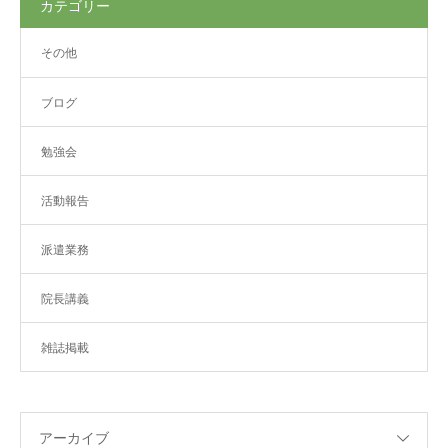
カテゴリー
その他
ブログ
勉強会
活動報告
派遣業務
院長講義
雑誌掲載
アーカイブ