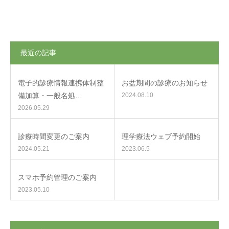
最近の記事
電子的診療情報連携体制整
お盆期間の診療のお知らせ
備加算・一般名処…
2024.08.10
2026.05.29
診療時間変更のご案内
理学療法ウェブ予約開始
2024.05.21
2023.06.5
スマホ予約管理のご案内
2023.05.10