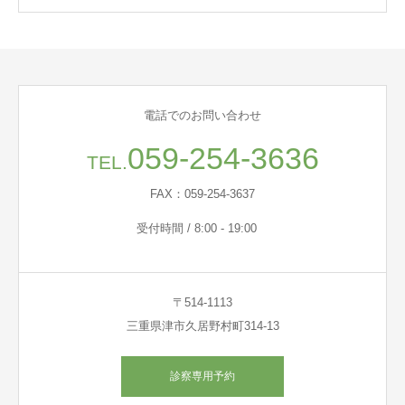
電話でのお問い合わせ
059-254-3636
TEL.
FAX：059-254-3637
受付時間 / 8:00 - 19:00
〒514-1113
三重県津市久居野村町314-13
診察専用予約