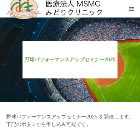
クリニックについて
診療科目
野球パフォーマンスアップセミナー2025
お問い合わせ
メディカルフィットネス SHL
野球パフォーマンスアップセミナー2025 を開催します。
下記のボタンから申し込み可能です。