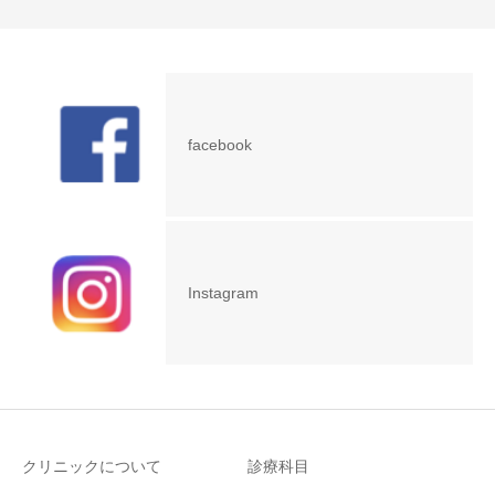
facebook
Instagram
クリニックについて
診療科目