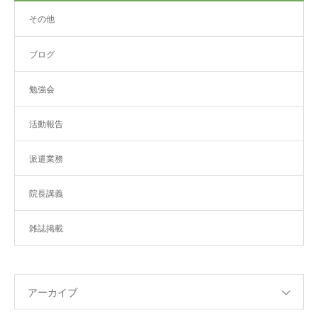
その他
ブログ
勉強会
活動報告
派遣業務
院長講義
雑誌掲載
アーカイブ