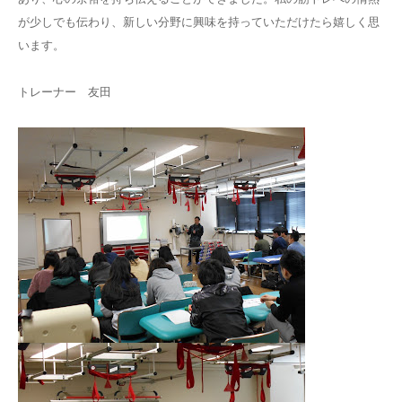
が少しでも伝わり、新しい分野に興味を持っていただけたら嬉しく思
います。
トレーナー 友田