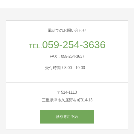
電話でのお問い合わせ
059-254-3636
TEL.
FAX：059-254-3637
受付時間 / 8:00 - 19:00
〒514-1113
三重県津市久居野村町314-13
診察専用予約