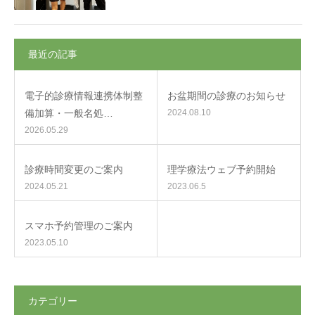
最近の記事
電子的診療情報連携体制整
お盆期間の診療のお知らせ
備加算・一般名処…
2024.08.10
2026.05.29
診療時間変更のご案内
理学療法ウェブ予約開始
2024.05.21
2023.06.5
スマホ予約管理のご案内
2023.05.10
カテゴリー