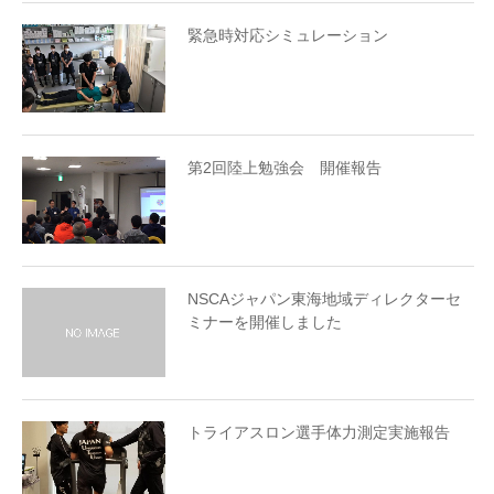
緊急時対応シミュレーション
第2回陸上勉強会 開催報告
NSCAジャパン東海地域ディレクターセ
ミナーを開催しました
トライアスロン選手体力測定実施報告