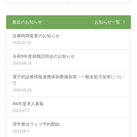
最近のお知らせ
お知らせ一覧
診療時間変更のお知らせ
2026.07.21
令和9年度就職説明会のお知らせ
2026.06.24
電子的診療情報連携体制整備加算・一般名処方加算につい
て
2026.05.29
R6年度求人募集
2023.07.7
理学療法ウェブ予約開始
2023.06.5