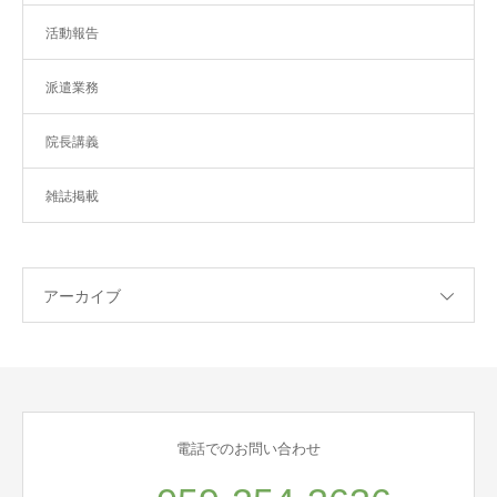
活動報告
派遣業務
院長講義
雑誌掲載
アーカイブ
電話でのお問い合わせ