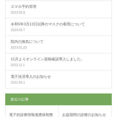
スマホ予約管理
2023.05.9
令和5年3月13日以降のマスクの着用について
2023.03.7
院内の換気について
2023.01.23
11月よりオンライン資格確認導入しました。
2022.11.1
電子決済導入のお知らせ
2022.06.1
最近の記事
電子的診療情報連携体制整
お盆期間の診療のお知らせ