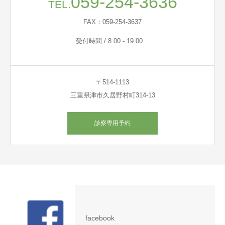
059-254-3636
TEL.
FAX：059-254-3637
受付時間 / 8:00 - 19:00
〒514-1113
三重県津市久居野村町314-13
診察専用予約
facebook