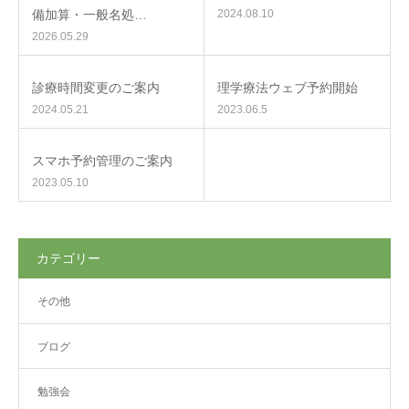
備加算・一般名処…
2024.08.10
2026.05.29
診療時間変更のご案内
理学療法ウェブ予約開始
2024.05.21
2023.06.5
スマホ予約管理のご案内
2023.05.10
カテゴリー
その他
ブログ
勉強会