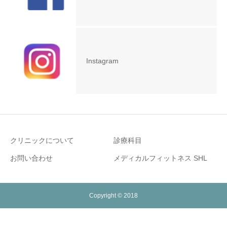
Instagram
クリニックについて
診療科目
お問い合わせ
メディカルフィットネス SHL
Copyright © 2018