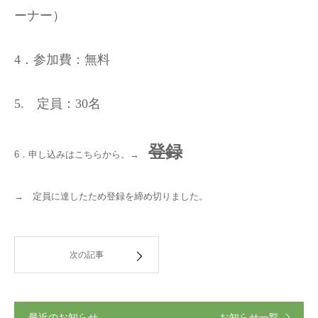
ーナー）
4
．参加費：無料
5.
定員：
30
名
登録
6．申し込みはこちらから。→
→ 定員に達したため登録を締め切りました。
次の記事
最近のお知らせ
お知らせ一覧