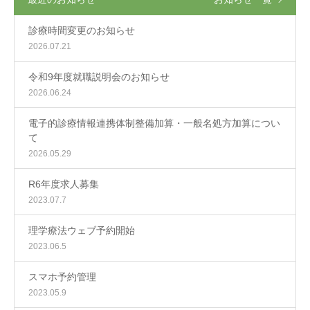
診療時間変更のお知らせ
2026.07.21
令和9年度就職説明会のお知らせ
2026.06.24
電子的診療情報連携体制整備加算・一般名処方加算につい
て
2026.05.29
R6年度求人募集
2023.07.7
理学療法ウェブ予約開始
2023.06.5
スマホ予約管理
2023.05.9