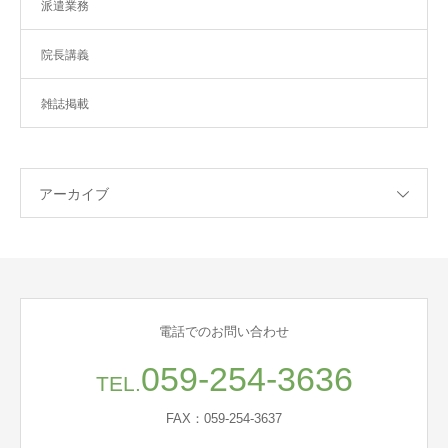
派遣業務
院長講義
雑誌掲載
アーカイブ
電話でのお問い合わせ
059-254-3636
TEL.
FAX：059-254-3637