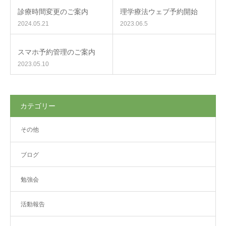
診療時間変更のご案内
理学療法ウェブ予約開始
2024.05.21
2023.06.5
スマホ予約管理のご案内
2023.05.10
カテゴリー
その他
ブログ
勉強会
活動報告