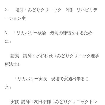
2
． 場所：みどりクリニック
2
階 リハビリテ
ーション室
3.
「リカバリー概論 最高の練習をするため
に」
講義 講師：水谷和茂（みどりクリニック理学
療法士）
「リカバリー実践 現場で実施出来るこ
と」
実技
講師：友田泰輔（みどりクリニックトレ