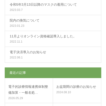
令和5年3月13日以降のマスクの着用について
2023.03.7
院内の換気について
2023.01.23
11月よりオンライン資格確認導入しました。
2022.11.1
電子決済導入のお知らせ
2022.06.1
最近の記事
電子的診療情報連携体制整
お盆期間の診療のお知らせ
備加算・一般名処…
2024.08.10
2026.05.29