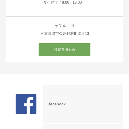
受付時間 / 8:00 - 19:00
〒514-1113
三重県津市久居野村町314-13
診察専用予約
facebook