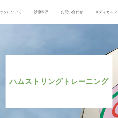
ックについて
診療科目
お問い合わせ
メディカルフィ
ハムストリングトレーニング