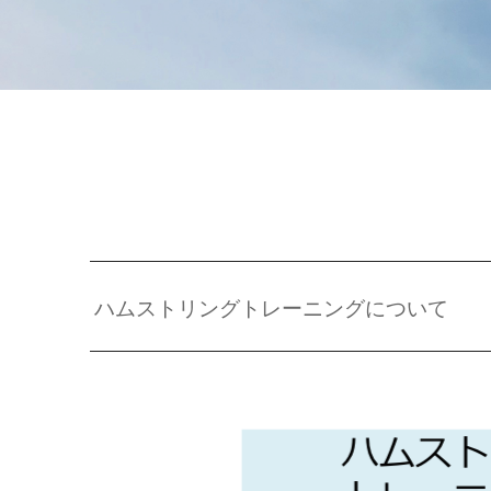
ハムストリングトレーニングについて