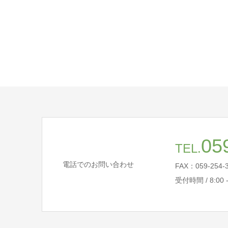
05
TEL.
電話でのお問い合わせ
FAX：059-254-
受付時間 / 8:00 