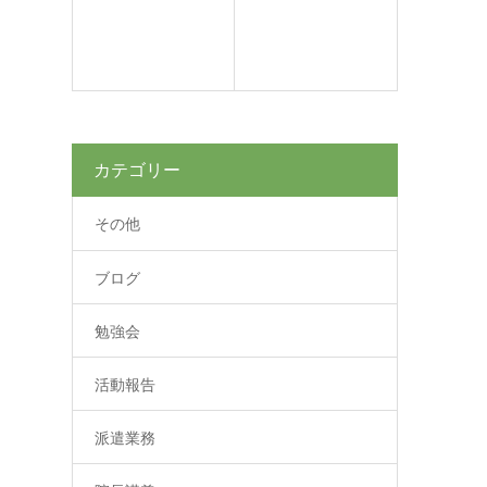
カテゴリー
その他
ブログ
勉強会
活動報告
派遣業務