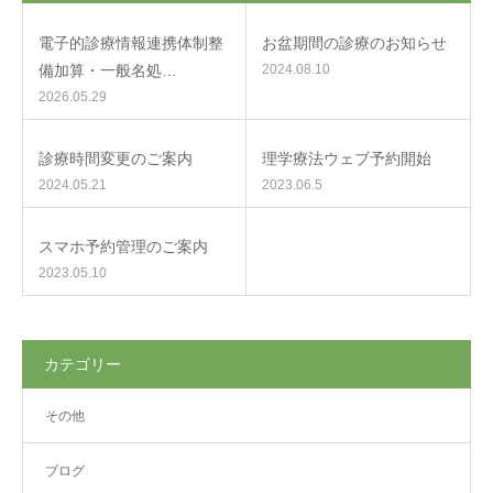
電子的診療情報連携体制整
お盆期間の診療のお知らせ
備加算・一般名処…
2024.08.10
2026.05.29
診療時間変更のご案内
理学療法ウェブ予約開始
2024.05.21
2023.06.5
スマホ予約管理のご案内
2023.05.10
カテゴリー
その他
ブログ