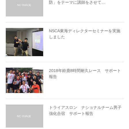
防」をテーマに講師をさせて…
NSCA東海ディレクターセミナーを実施
しました
2018年鈴鹿8時間耐久レース サポート
報告
トライアスロン ナショナルチーム男子
強化合宿 サポート報告