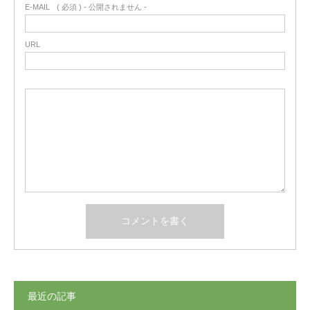
E-MAIL
( 必須 ) - 公開されません -
URL
最近の記事