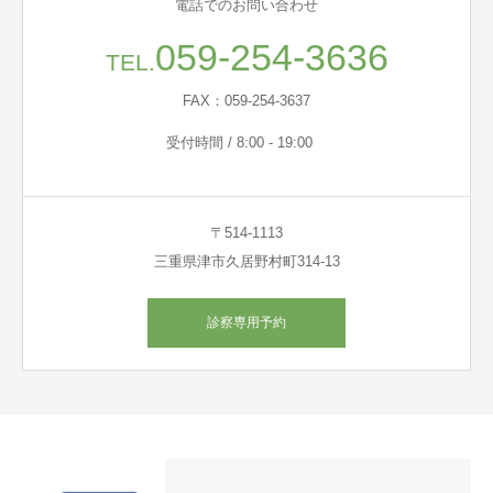
電話でのお問い合わせ
059-254-3636
TEL.
FAX：059-254-3637
受付時間 / 8:00 - 19:00
〒514-1113
三重県津市久居野村町314-13
診察専用予約