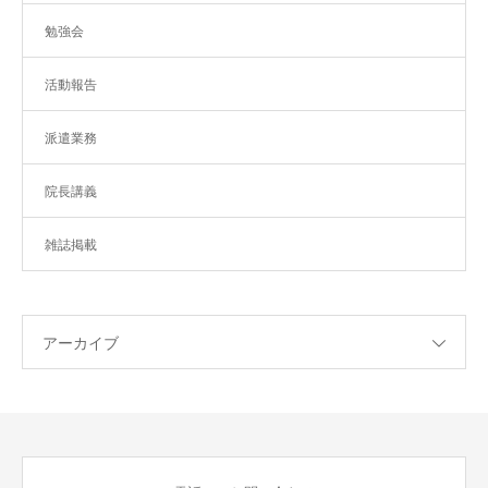
勉強会
活動報告
派遣業務
院長講義
雑誌掲載
アーカイブ