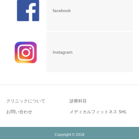
facebook
Instagram
クリニックについて
診療科目
お問い合わせ
メディカルフィットネス SHL
Copyright © 2018