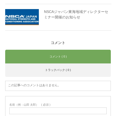
NSCAジャパン東海地域ディレクターセ
ミナー開催のお知らせ
コメント
コメント ( 0 )
トラックバック ( 0 )
この記事へのコメントはありません。
名前（例：山田 太郎）
( 必須 )