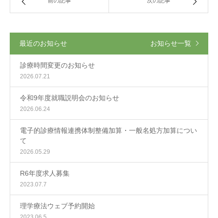
前の記事
次の記事
最近のお知らせ
お知らせ一覧
診療時間変更のお知らせ
2026.07.21
令和9年度就職説明会のお知らせ
2026.06.24
電子的診療情報連携体制整備加算・一般名処方加算につい
て
2026.05.29
R6年度求人募集
2023.07.7
理学療法ウェブ予約開始
2023.06.5