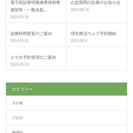
電子的診療情報連携体制整
お盆期間の診療のお知らせ
備加算・一般名処…
2024.08.10
2026.05.29
診療時間変更のご案内
理学療法ウェブ予約開始
2024.05.21
2023.06.5
スマホ予約管理のご案内
2023.05.10
カテゴリー
その他
ブログ
勉強会