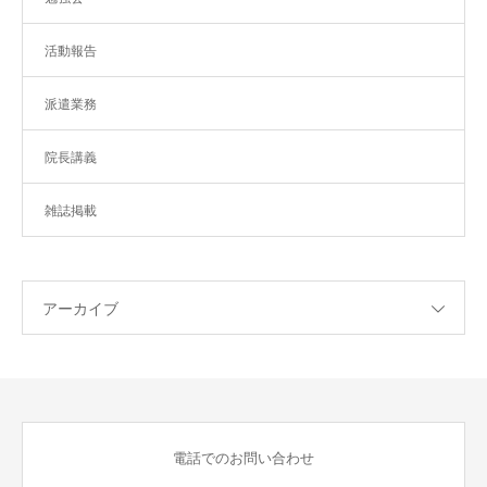
活動報告
派遣業務
院長講義
雑誌掲載
アーカイブ
電話でのお問い合わせ