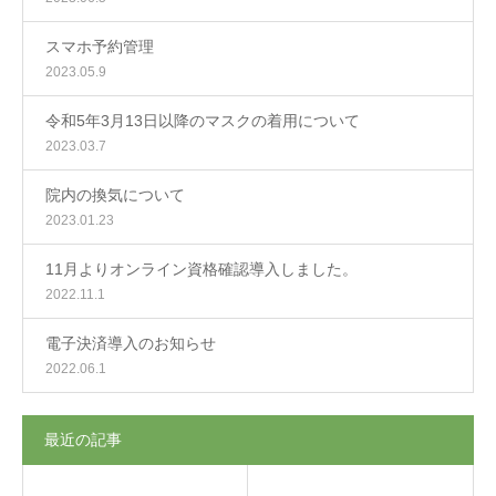
スマホ予約管理
2023.05.9
令和5年3月13日以降のマスクの着用について
2023.03.7
院内の換気について
2023.01.23
11月よりオンライン資格確認導入しました。
2022.11.1
電子決済導入のお知らせ
2022.06.1
最近の記事