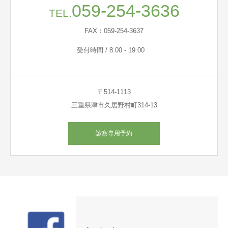
059-254-3636
TEL.
FAX：059-254-3637
受付時間 / 8:00 - 19:00
〒514-1113
三重県津市久居野村町314-13
診察専用予約