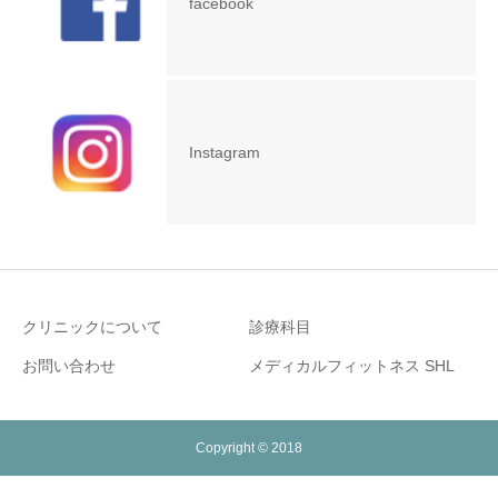
facebook
Instagram
クリニックについて
診療科目
お問い合わせ
メディカルフィットネス SHL
Copyright © 2018