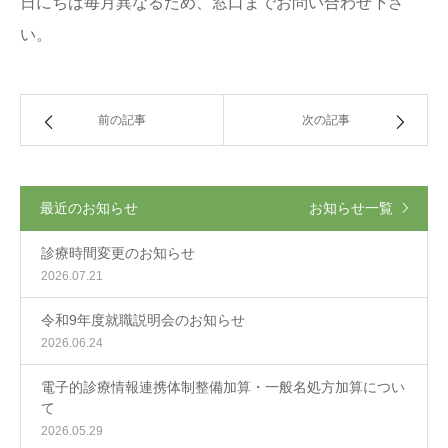
日にちは毎月異なるため、窓口までお問い合わせ下さ
い。
前の記事
次の記事
最近のお知らせ
お知らせ一覧
診療時間変更のお知らせ
2026.07.21
令和9年度就職説明会のお知らせ
2026.06.24
電子的診療情報連携体制整備加算・一般名処方加算につい
て
2026.05.29