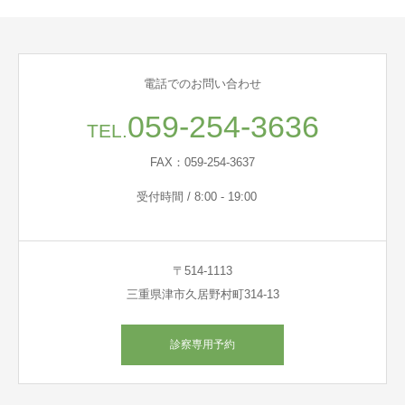
電話でのお問い合わせ
059-254-3636
TEL.
FAX：059-254-3637
受付時間 / 8:00 - 19:00
〒514-1113
三重県津市久居野村町314-13
診察専用予約