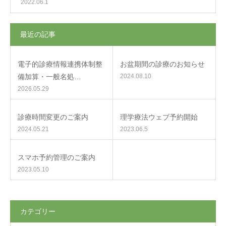
2022.06.1
最近の記事
電子的診療情報連携体制整
お盆期間の診療のお知らせ
備加算・一般名処…
2024.08.10
2026.05.29
診療時間変更のご案内
理学療法ウェブ予約開始
2024.05.21
2023.06.5
スマホ予約管理のご案内
2023.05.10
カテゴリー