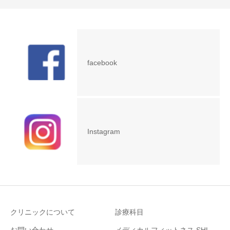
facebook
Instagram
クリニックについて
診療科目