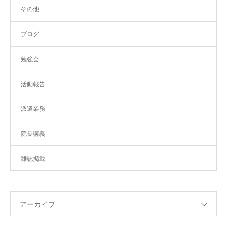
その他
ブログ
勉強会
活動報告
派遣業務
院長講義
雑誌掲載
アーカイブ