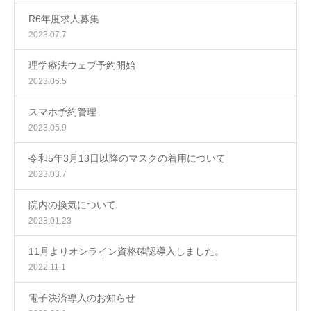
R6年度求人募集
2023.07.7
理学療法ウェブ予約開始
2023.06.5
スマホ予約管理
2023.05.9
令和5年3月13日以降のマスクの着用について
2023.03.7
院内の換気について
2023.01.23
11月よりオンライン資格確認導入しました。
2022.11.1
電子決済導入のお知らせ