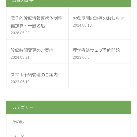
最近の記事
電子的診療情報連携体制整
お盆期間の診療のお知らせ
備加算・一般名処…
2024.08.10
2026.05.29
診療時間変更のご案内
理学療法ウェブ予約開始
2024.05.21
2023.06.5
スマホ予約管理のご案内
2023.05.10
カテゴリー
その他