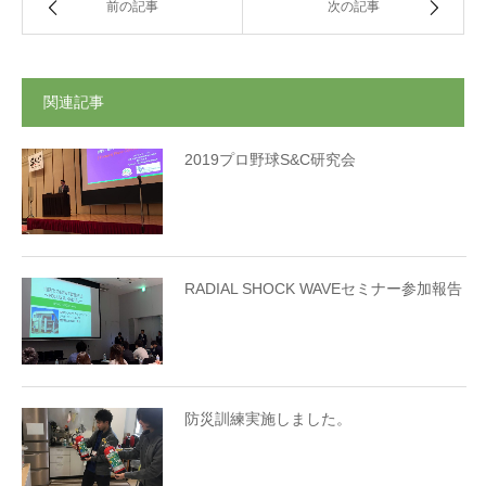
前の記事
次の記事
関連記事
2019プロ野球S&C研究会
RADIAL SHOCK WAVEセミナー参加報告
防災訓練実施しました。