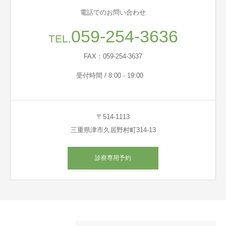
電話でのお問い合わせ
059-254-3636
TEL.
FAX：059-254-3637
受付時間 / 8:00 - 19:00
〒514-1113
三重県津市久居野村町314-13
診察専用予約