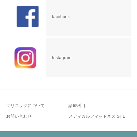
facebook
Instagram
クリニックについて
診療科目
お問い合わせ
メディカルフィットネス SHL