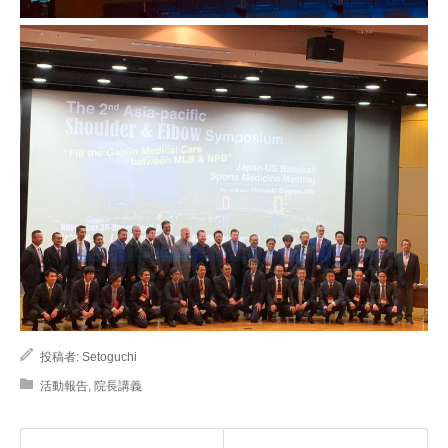
投稿者:
Setoguchi
活動報告
,
院長講義