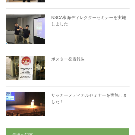
NSCA東海ディレクターセミナーを実施
しました
ポスター発表報告
サッカーメディカルセミナーを実施しま
した！