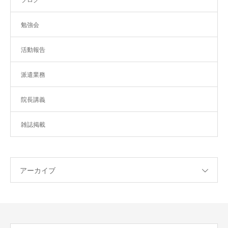
ブログ
勉強会
活動報告
派遣業務
院長講義
雑誌掲載
アーカイブ